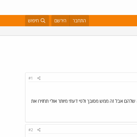
התחבר
הירשם
חיפוש
#1
שלהם אבל זה ממש מסובך ולפי דעתי מיותר אולי תחזירו את
#2