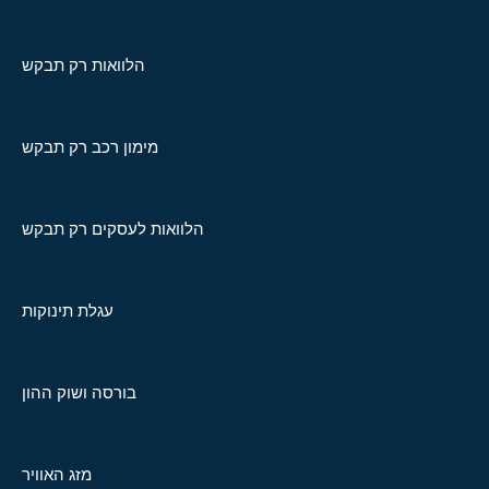
הלוואות רק תבקש
מימון רכב רק תבקש
הלוואות לעסקים רק תבקש
עגלת תינוקות
בורסה ושוק ההון
מזג האוויר