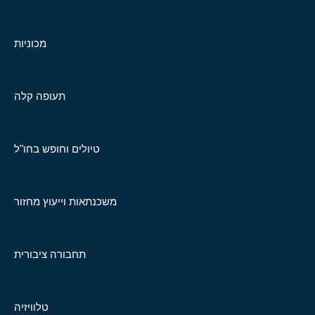
מכוניות
תעופה קלה
טיולים וחופש בחו"ל
משכנתאות וייעוץ מחזור
תחבורה ציבורית
טלוויזיה