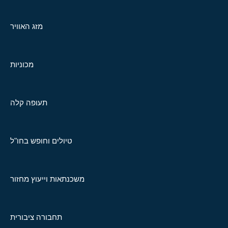
מזג האוויר
מכוניות
תעופה קלה
טיולים וחופש בחו"ל
משכנתאות וייעוץ מחזור
תחבורה ציבורית