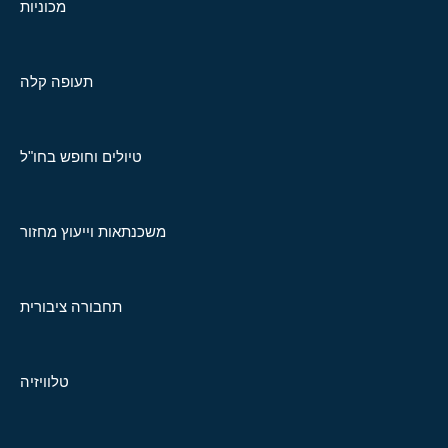
מכוניות
תעופה קלה
טיולים וחופש בחו"ל
משכנתאות וייעוץ מחזור
תחבורה ציבורית
טלוויזיה