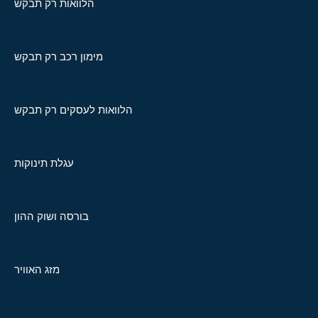
הלוואות רק תבקש
מימון רכב רק תבקש
הלוואות לעסקים רק תבקש
עגלת תינוקות
בורסה ושוק ההון
מזג האוויר