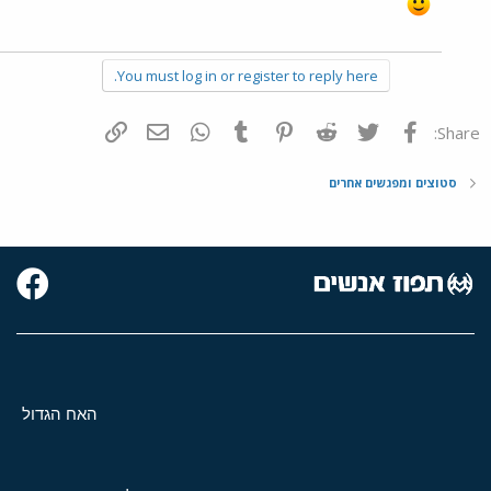
You must log in or register to reply here.
פייסבוק
Twitter
Reddit
Pinterest
Tumblr
WhatsApp
דואר אלקטרוני
הוסף קישור
Share:
סטוצים ומפגשים אחרים
האח הגדול