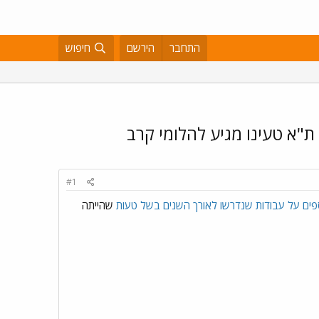
התחבר
הירשם
חיפוש
ת"א טעינו מגיע להלומי קרב
#1
וספים על עבודות שנדרשו לאורך השנים בשל טעות
שהייתה