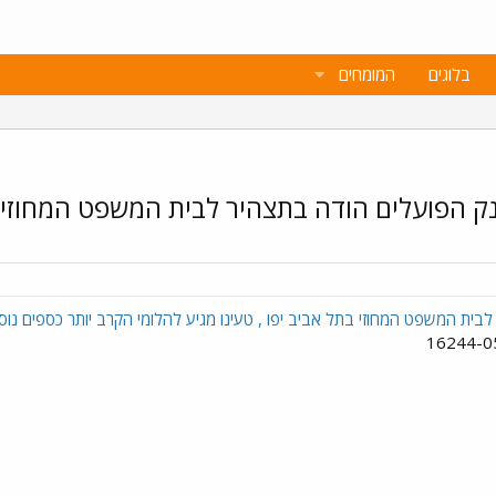
בלוגים
המומחים
נק הפועלים הודה בתצהיר לבית המשפט המחוזי 
בית המשפט המחוזי בתל אביב יפו , טעינו מגיע להלומי הקרב יותר כספים נ