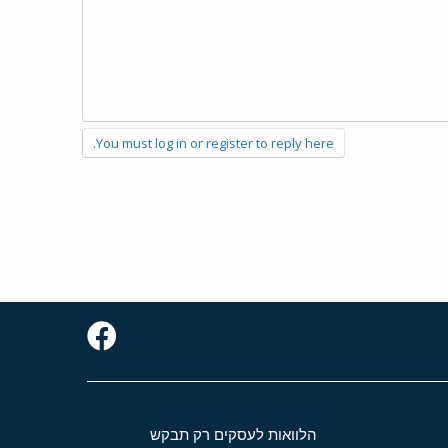
You must log in or register to reply here.
הלוואות לעסקים רק תבקש