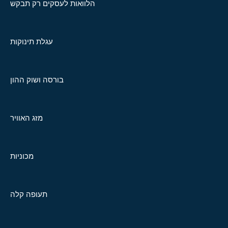
הלוואות לעסקים רק תבקש
עגלת תינוקות
בורסה ושוק ההון
מזג האוויר
מכוניות
תעופה קלה