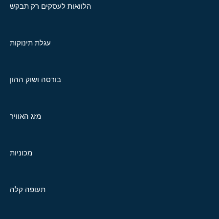
הלוואות לעסקים רק תבקש
עגלת תינוקות
בורסה ושוק ההון
מזג האוויר
מכוניות
תעופה קלה