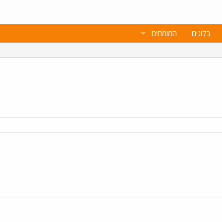
בלוגים
המומחים