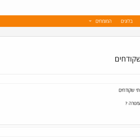
בלוגים
המומחים
שקודחים
תי שקודחים
מטרה ?