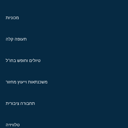
מכוניות
תעופה קלה
טיולים וחופש בחו"ל
משכנתאות וייעוץ מחזור
תחבורה ציבורית
טלוויזיה