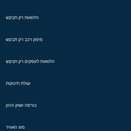
הלוואות רק תבקש
מימון רכב רק תבקש
הלוואות לעסקים רק תבקש
עגלת תינוקות
בורסה ושוק ההון
מזג האוויר