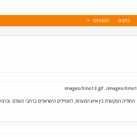
בלוגים
המומחים
החוליה המקשרת בין איש המערות, למטיילים הישראלים ברחבי העולם
וברצינו