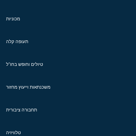
מכוניות
תעופה קלה
טיולים וחופש בחו"ל
משכנתאות וייעוץ מחזור
תחבורה ציבורית
טלוויזיה