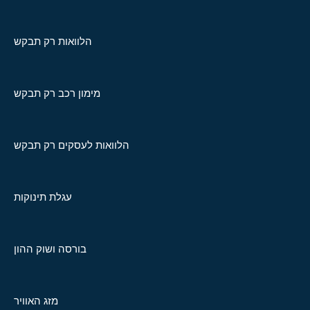
הלוואות רק תבקש
מימון רכב רק תבקש
הלוואות לעסקים רק תבקש
עגלת תינוקות
בורסה ושוק ההון
מזג האוויר