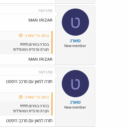
16/11/03
ט
MAN IRIZAR
נכתב ע"י טוארג:
טוארג
בכורה בפורום.!!!!!!!!!
New member
חברת מרגלית המהוללת!
MAN IRIZAR
16/11/03
ט
חזרה למאן עם מרכב היספנו
נכתב ע"י טוארג:
טוארג
בכורה בפורום.!!!!!!!!!
New member
חברת מרגלית המהוללת!
חזרה למאן עם מרכב היספנו