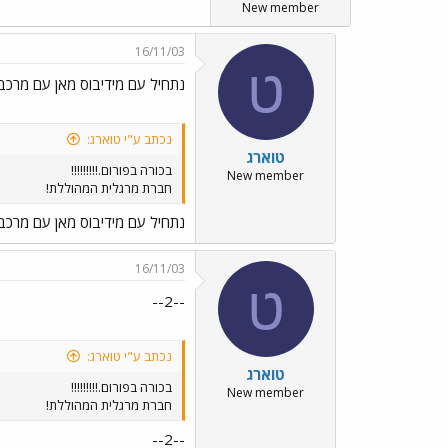
New member
16/11/03
ט
נתחיל עם מידיבוס מאן עם מרכב 
נכתב ע"י טוארג:
טוארג
בכורה בפורום.!!!!!!!!!
New member
חברת מרגלית המהוללת!
נתחיל עם מידיבוס מאן עם מרכב 
16/11/03
ט
--2--
נכתב ע"י טוארג:
טוארג
בכורה בפורום.!!!!!!!!!
New member
חברת מרגלית המהוללת!
--2--