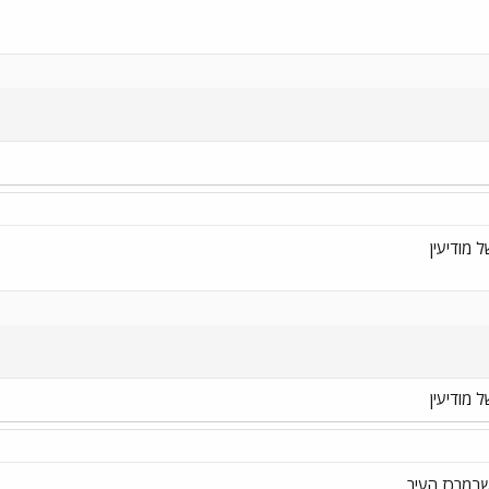
מודיעין
מודיעין
במרכז העיר