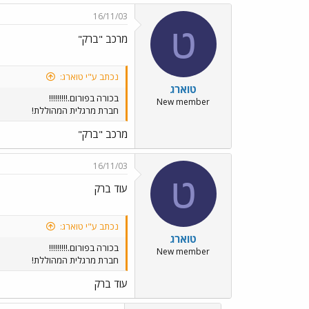
16/11/03
ט
מרכב "ברק"
נכתב ע"י טוארג:
טוארג
בכורה בפורום.!!!!!!!!!
New member
חברת מרגלית המהוללת!
מרכב "ברק"
16/11/03
ט
עוד ברק
נכתב ע"י טוארג:
טוארג
בכורה בפורום.!!!!!!!!!
New member
חברת מרגלית המהוללת!
עוד ברק