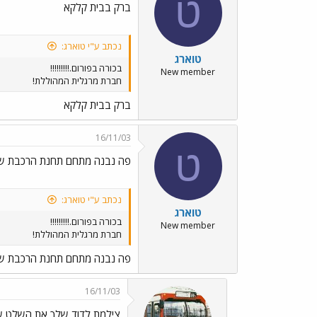
ט
ברק בבית קלקא
נכתב ע"י טוארג:
טוארג
בכורה בפורום.!!!!!!!!!
New member
חברת מרגלית המהוללת!
ברק בבית קלקא
16/11/03
ט
פה נבנה מתחם תחנת הרכבת של 
נכתב ע"י טוארג:
טוארג
בכורה בפורום.!!!!!!!!!
New member
חברת מרגלית המהוללת!
פה נבנה מתחם תחנת הרכבת של 
16/11/03
צילמת לדוד שלך את השלט ש