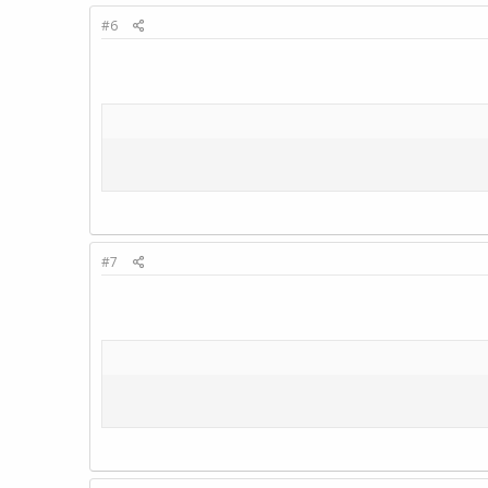
#6
#7