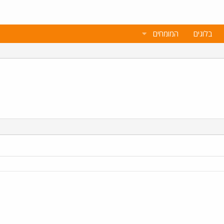
בלוגים
המומחים