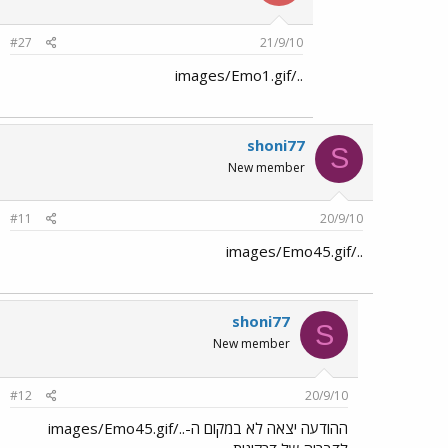
#27
21/9/10
../images/Emo1.gif
shoni77
S
New member
#11
20/9/10
../images/Emo45.gif
shoni77
S
New member
#12
20/9/10
ההודעה יצאה לא במקום ה-../images/Emo45.gif