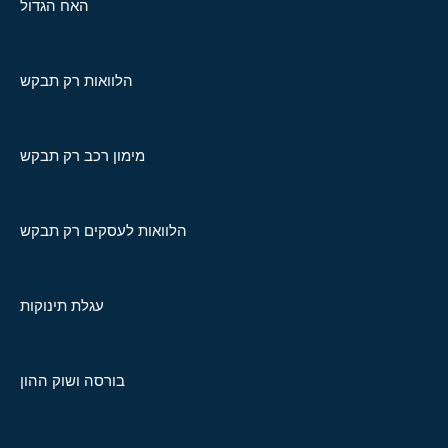
האח הגדול
הלוואות רק תבקש
מימון רכב רק תבקש
הלוואות לעסקים רק תבקש
עגלת תינוקות
בורסה ושוק ההון