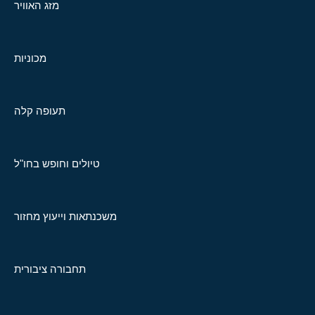
מזג האוויר
מכוניות
תעופה קלה
טיולים וחופש בחו"ל
משכנתאות וייעוץ מחזור
תחבורה ציבורית