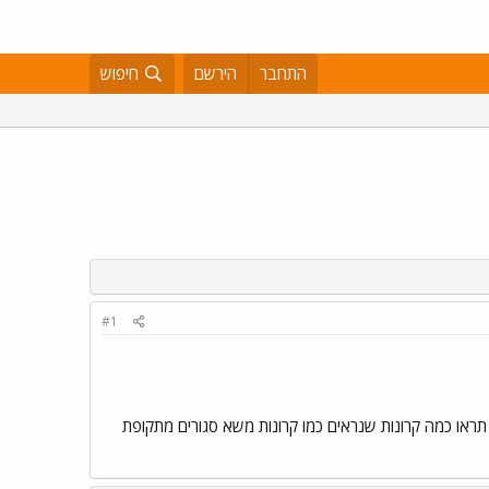
התחבר
הירשם
חיפוש
#1
ראו כמה קרונות שנראים כמו קרונות משא סגורים מתקופת