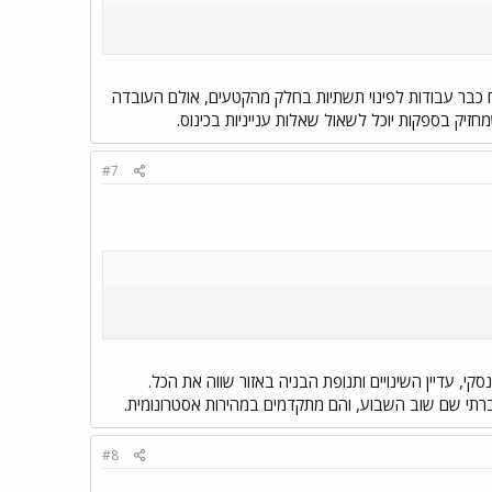
ח כבר עבודות לפינוי תשתיות בחלק מהקטעים, אולם העובדה
מחזיק בספקות יוכל לשאול שאלות ענייניות בכינוס.
#7
, עדיין השינויים ותנופת הבניה באזור שווה את הכל.
רתי שם שוב השבוע, והם מתקדמים במהירות אסטרונומית.
#8