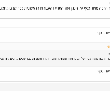
ה מאוד כסף על תכנון ועוד התחילו העבודות הראשוניות כבר שנים מחכים לזה
עה כסף
!
עה כסף
י
שור