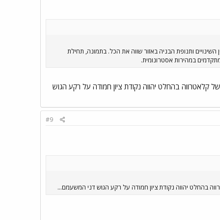
השינויים ותנופת הבניה באזור שווה את הכל. בתמונה, תחילת
מתקדמים במהירות אסטרונומית.
של קלאטרווה בהחלט יהווה נקודת ציון חמודה על רקע הגוש
#9
ווה בהחלט יהווה נקודת ציון חמודה על רקע הגוש דני המשעמם...