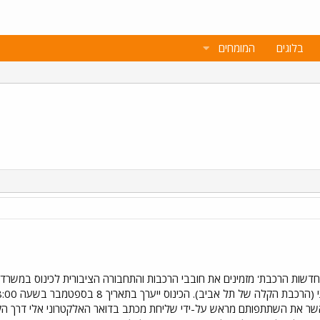
בלוגים
המומחים
חדשות הרכבת' מזמינים את חובבי הרכבות והתחבורה הציבורית לכינוס במשרדי 
 את השתתפותם מראש על-ידי שליחת מכתב בדואר האלקטרוני אלי דרך הקיש