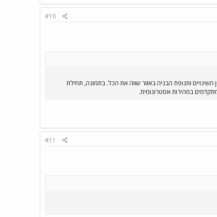
#10
השינויים ותנופת הבניה באזור שווה את הכל. בתמונה, תחילת
מתקדמים במהירות אסטרונומית.
#11