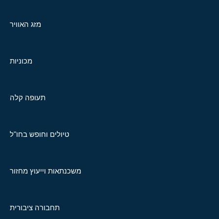
מזג האוויר
מכוניות
תעופה קלה
טיולים וחופש בחו"ל
משכנתאות וייעוץ מחזור
תחבורה ציבורית