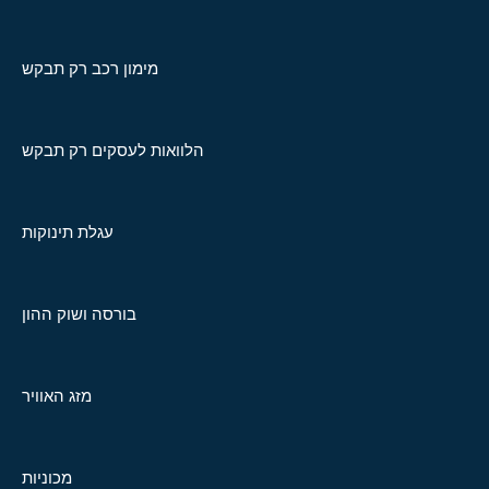
מימון רכב רק תבקש
הלוואות לעסקים רק תבקש
עגלת תינוקות
בורסה ושוק ההון
מזג האוויר
מכוניות