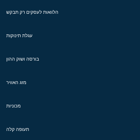
הלוואות לעסקים רק תבקש
עגלת תינוקות
בורסה ושוק ההון
מזג האוויר
מכוניות
תעופה קלה