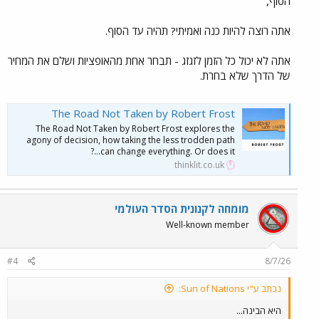
הסוף,
אתה רוצה להיות כנה ואמיתי? תהיה עד הסוף.
אתה לא יכול כל הזמן לזגזג - תבחר אחת מהאופציות ושלם את המחיר
של הדרך שלא בחרת.
The Road Not Taken by Robert Frost
The Road Not Taken by Robert Frost explores the
agony of decision, how taking the less trodden path
can change everything. Or does it...?
thinklit.co.uk
מומחה לקנונית הסדר העולמי
Well-known member
#4
8/7/26
נכתב ע"י Sun of Nations:
היא הבינה...