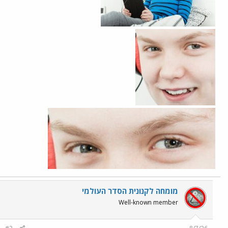
מומחה לקנונית הסדר העולמי
Well-known member