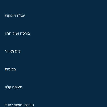
עגלת תינוקות
בורסה ושוק ההון
מזג האוויר
מכוניות
תעופה קלה
טיולים וחופש בחו"ל