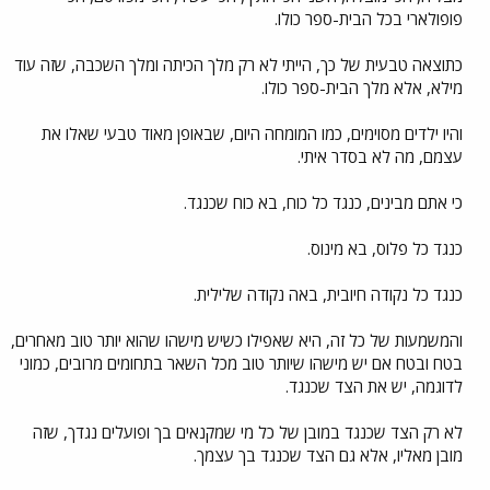
פופולארי בכל הבית-ספר כולו.
כתוצאה טבעית של כך, הייתי לא רק מלך הכיתה ומלך השכבה, שזה עוד
מילא, אלא מלך הבית-ספר כולו.
והיו ילדים מסוימים, כמו המומחה היום, שבאופן מאוד טבעי שאלו את
עצמם, מה לא בסדר איתי.
כי אתם מבינים, כנגד כל כוח, בא כוח שכנגד.
כנגד כל פלוס, בא מינוס.
כנגד כל נקודה חיובית, באה נקודה שלילית.
והמשמעות של כל זה, היא שאפילו כשיש מישהו שהוא יותר טוב מאחרים,
בטח ובטח אם יש מישהו שיותר טוב מכל השאר בתחומים מרובים, כמוני
לדוגמה, יש את הצד שכנגד.
לא רק הצד שכנגד במובן של כל מי שמקנאים בך ופועלים נגדך, שזה
מובן מאליו, אלא גם הצד שכנגד בך עצמך.