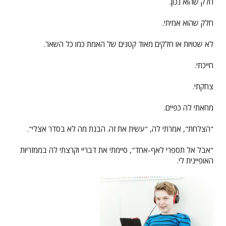
חלק שהוא נכון.
חלק שהוא אמיתי.
לא שטויות או חלקים מאוד קטנים של האמת כמו כל השאר.
חייכתי.
צחקתי.
מחאתי לה כפיים.
"הצלחת", אמרתי לה, "עשית את זה. הבנת מה לא בסדר אצלי".
"אבל אל תספרי לאף-אחד", סיימתי את דבריי וקרצתי לה בממזריות
האופיינית לי.