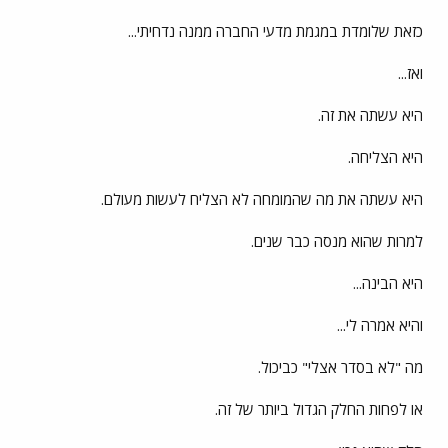
כזאת שלומדת במגמת מדעי החברה ממנה נדחיתי...
ואז...
היא עשתה את זה.
היא הצליחה.
היא עשתה את מה שהמומחה לא הצליח לעשות מעולם.
למרות שהוא מנסה כבר שנים.
היא הבינה...
והיא אמרה לי...
מה "לא בסדר אצלי" כביכול.
או לפחות החלק הגדול ביותר של זה.