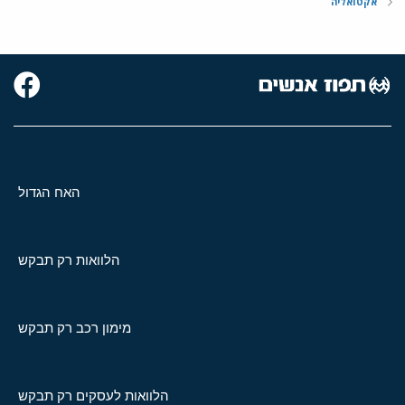
אקטואליה
האח הגדול
הלוואות רק תבקש
מימון רכב רק תבקש
הלוואות לעסקים רק תבקש