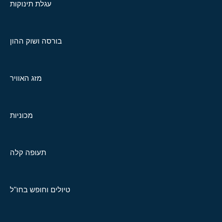
עגלת תינוקות
בורסה ושוק ההון
מזג האוויר
מכוניות
תעופה קלה
טיולים וחופש בחו"ל