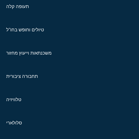
תעופה קלה
טיולים וחופש בחו"ל
משכנתאות וייעוץ מחזור
תחבורה ציבורית
טלוויזיה
סלולארי