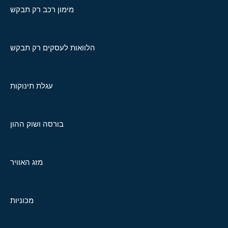
מימון רכב רק תבקש
הלוואות לעסקים רק תבקש
עגלת תינוקות
בורסה ושוק ההון
מזג האוויר
מכוניות