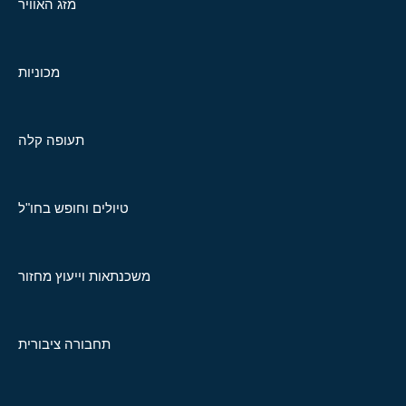
מזג האוויר
מכוניות
תעופה קלה
טיולים וחופש בחו"ל
משכנתאות וייעוץ מחזור
תחבורה ציבורית