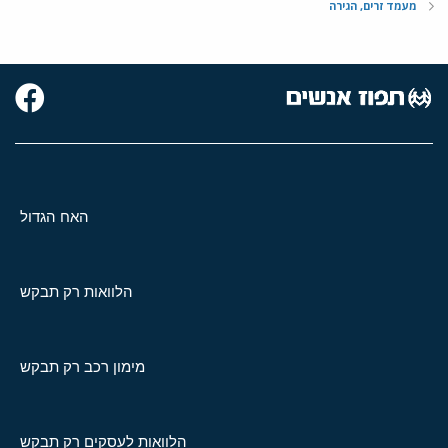
מעמד זרים, הגירה
האח הגדול
הלוואות רק תבקש
מימון רכב רק תבקש
הלוואות לעסקים רק תבקש