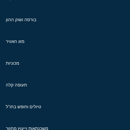
בורסה ושוק ההון
מזג האוויר
מכוניות
תעופה קלה
טיולים וחופש בחו"ל
משכנתאות וייעוץ מחזור