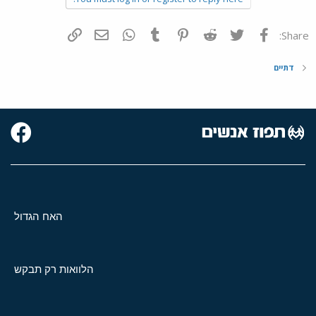
פייסבוק
Twitter
Reddit
Pinterest
Tumblr
WhatsApp
דואר אלקטרוני
הוסף קישור
Share:
דתיים
האח הגדול
הלוואות רק תבקש