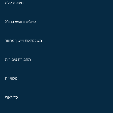
תעופה קלה
טיולים וחופש בחו"ל
משכנתאות וייעוץ מחזור
תחבורה ציבורית
טלוויזיה
סלולארי