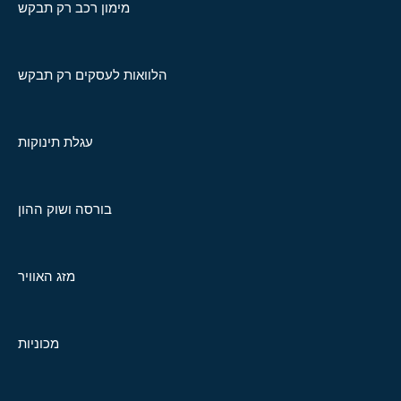
מימון רכב רק תבקש
הלוואות לעסקים רק תבקש
עגלת תינוקות
בורסה ושוק ההון
מזג האוויר
מכוניות