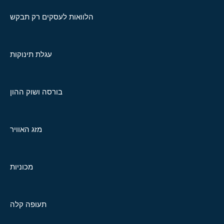
הלוואות לעסקים רק תבקש
עגלת תינוקות
בורסה ושוק ההון
מזג האוויר
מכוניות
תעופה קלה