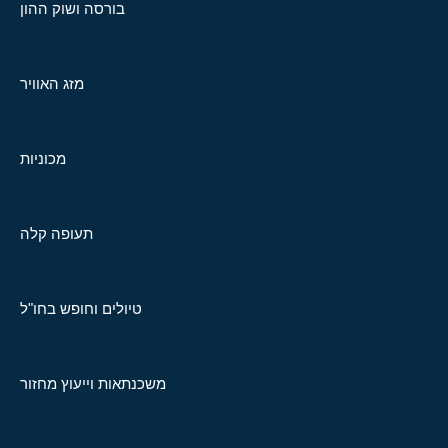
בורסה ושוק ההון
מזג האוויר
מכוניות
תעופה קלה
טיולים וחופש בחו"ל
משכנתאות וייעוץ מחזור