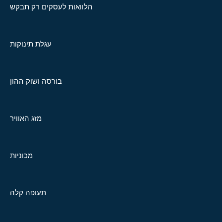
הלוואות לעסקים רק תבקש
עגלת תינוקות
בורסה ושוק ההון
מזג האוויר
מכוניות
תעופה קלה