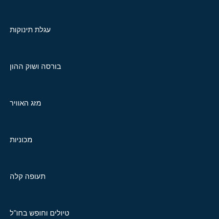
עגלת תינוקות
בורסה ושוק ההון
מזג האוויר
מכוניות
תעופה קלה
טיולים וחופש בחו"ל