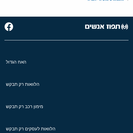
האח הגדול
הלוואות רק תבקש
מימון רכב רק תבקש
הלוואות לעסקים רק תבקש