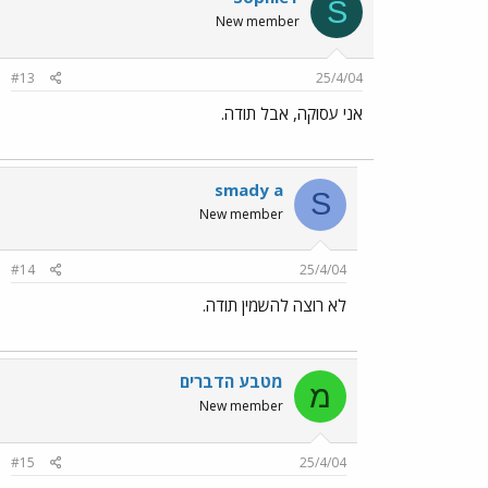
S
New member
#13
25/4/04
אני עסוקה, אבל תודה.
smady a
S
New member
#14
25/4/04
לא רוצה להשמין תודה.
מטבע הדברים
מ
New member
#15
25/4/04