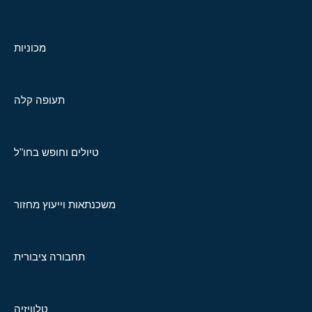
מכוניות
תעופה קלה
טיולים וחופש בחו"ל
משכנתאות וייעוץ מחזור
תחבורה ציבורית
טלוויזיה