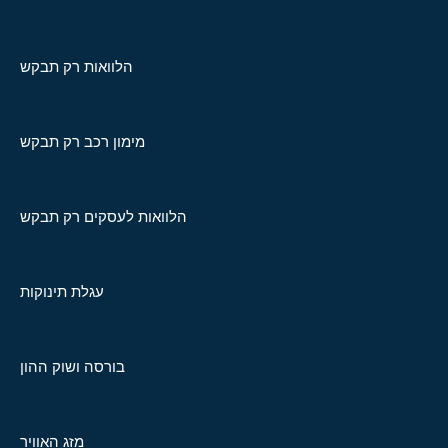
הלוואות רק תבקש
מימון רכב רק תבקש
הלוואות לעסקים רק תבקש
עגלת תינוקות
בורסה ושוק ההון
מזג האוויר