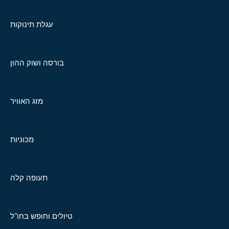
עגלת תינוקות
בורסה ושוק ההון
מזג האוויר
מכוניות
תעופה קלה
טיולים וחופש בחו"ל