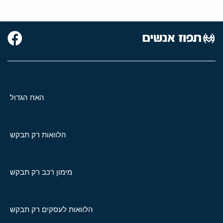
האח הגדול
הלוואות רק תבקש
מימון רכב רק תבקש
הלוואות לעסקים רק תבקש