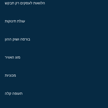
הלוואות לעסקים רק תבקש
עגלת תינוקות
בורסה ושוק ההון
מזג האוויר
מכוניות
תעופה קלה