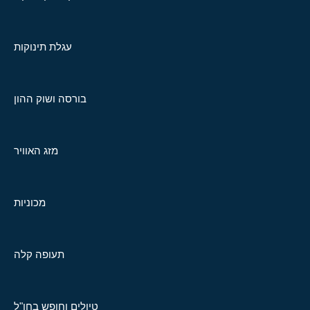
עגלת תינוקות
בורסה ושוק ההון
מזג האוויר
מכוניות
תעופה קלה
טיולים וחופש בחו"ל