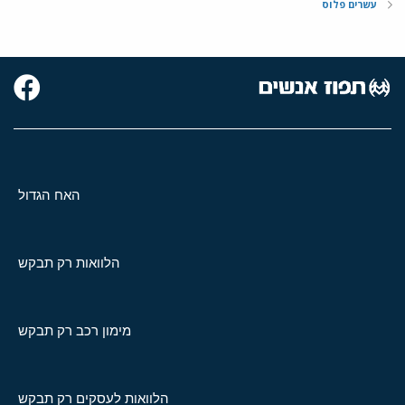
עשרים פלוס
האח הגדול
הלוואות רק תבקש
מימון רכב רק תבקש
הלוואות לעסקים רק תבקש