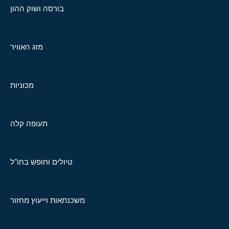
בורסה ושוק ההון
מזג האוויר
מכוניות
תעופה קלה
טיולים וחופש בחו"ל
משכנתאות וייעוץ מחזור