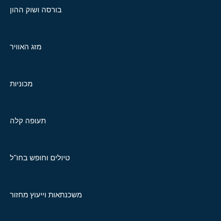
בורסה ושוק ההון
מזג האוויר
מכוניות
תעופה קלה
טיולים וחופש בחו"ל
משכנתאות וייעוץ מחזור