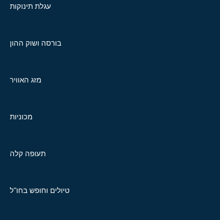
עגלת תינוקות
בורסה ושוק ההון
מזג האוויר
מכוניות
תעופה קלה
טיולים וחופש בחו"ל