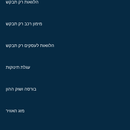
הלוואות רק תבקש
מימון רכב רק תבקש
הלוואות לעסקים רק תבקש
עגלת תינוקות
בורסה ושוק ההון
מזג האוויר