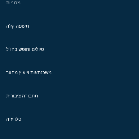
מכוניות
תעופה קלה
טיולים וחופש בחו"ל
משכנתאות וייעוץ מחזור
תחבורה ציבורית
טלוויזיה