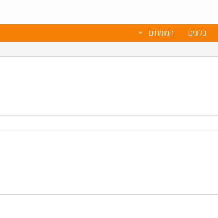
בלוגים
המומחים