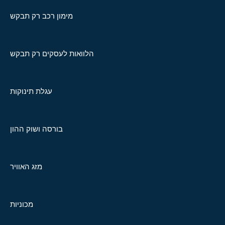
מימון רכב רק תבקש
הלוואות לעסקים רק תבקש
עגלת תינוקות
בורסה ושוק ההון
מזג האוויר
מכוניות