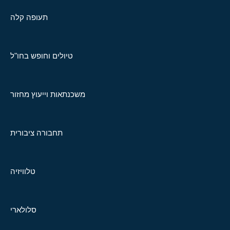
תעופה קלה
טיולים וחופש בחו"ל
משכנתאות וייעוץ מחזור
תחבורה ציבורית
טלוויזיה
סלולארי