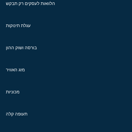
הלוואות לעסקים רק תבקש
עגלת תינוקות
בורסה ושוק ההון
מזג האוויר
מכוניות
תעופה קלה