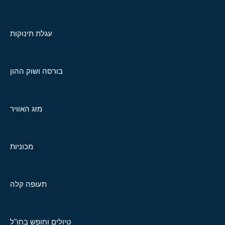
עגלת תינוקות
בורסה ושוק ההון
מזג האוויר
מכוניות
תעופה קלה
טיולים וחופש בחו"ל