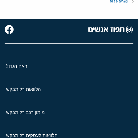
עשרים פלוס
האח הגדול
הלוואות רק תבקש
מימון רכב רק תבקש
הלוואות לעסקים רק תבקש