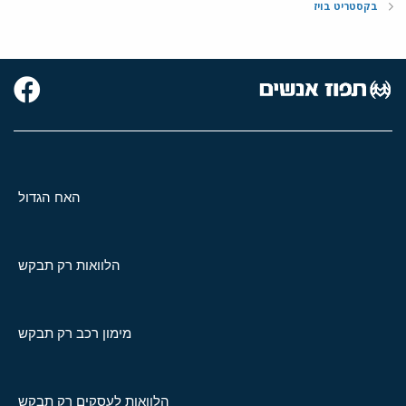
בקסטריט בויז
האח הגדול
הלוואות רק תבקש
מימון רכב רק תבקש
הלוואות לעסקים רק תבקש