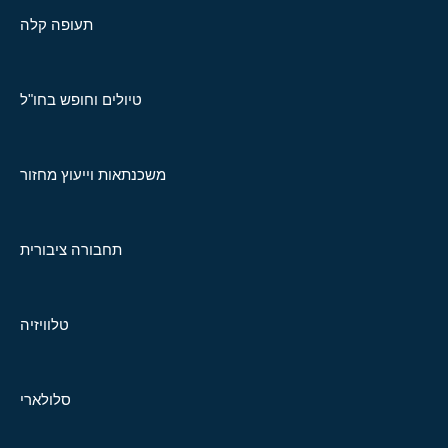
תעופה קלה
טיולים וחופש בחו"ל
משכנתאות וייעוץ מחזור
תחבורה ציבורית
טלוויזיה
סלולארי