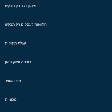
מימון רכב רק תבקש
הלוואות לעסקים רק תבקש
עגלת תינוקות
בורסה ושוק ההון
מזג האוויר
מכוניות