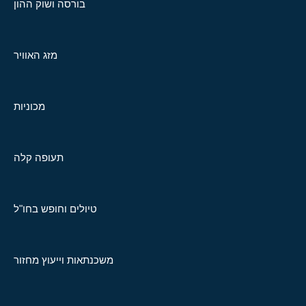
בורסה ושוק ההון
מזג האוויר
מכוניות
תעופה קלה
טיולים וחופש בחו"ל
משכנתאות וייעוץ מחזור