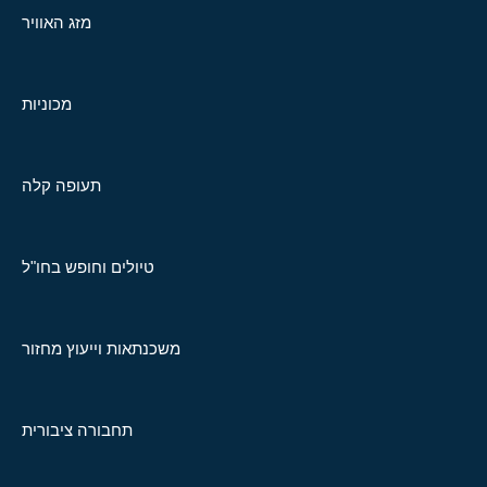
מזג האוויר
מכוניות
תעופה קלה
טיולים וחופש בחו"ל
משכנתאות וייעוץ מחזור
תחבורה ציבורית