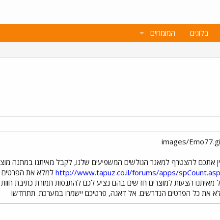
בלוגים
המומחים
אתכם להצטרף למאגר הגולשים המשפיעים שלנו, לקבל מאיתנו במתנה מוצרים
http://www.tapuz.co.il/forums/apps/spCount.a
למלא את הפרטים ה
בל מאיתנו הצעות למוצרים חדשים בהם נציע לכם להתנסות תמורת כתיבת חוות
למלא את כל הפרטים הנדרשים. אל דאגה, פרטיכם יישמרו במערכת. תתחדשו