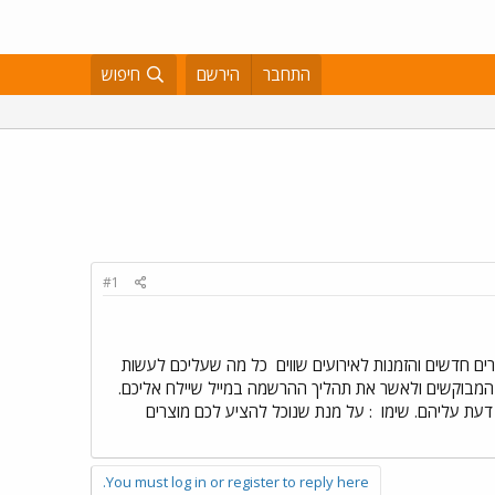
התחבר
הירשם
חיפוש
#1
 חדשים והזמנות לאירועים שווים
כל מה שעליכם לעשות
מבוקשים ולאשר את תהליך ההרשמה במייל שיילח אליכם.
 דעת עליהם. שימו
: על מנת שנוכל להציע לכם מוצרים
You must log in or register to reply here.