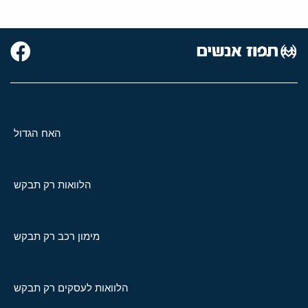
האח הגדול
הלוואות רק תבקש
מימון רכב רק תבקש
הלוואות לעסקים רק תבקש