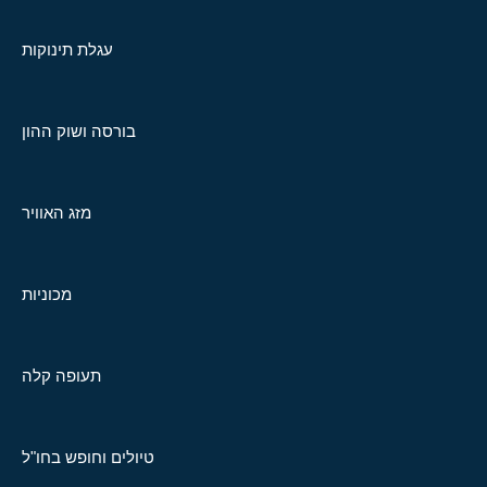
עגלת תינוקות
בורסה ושוק ההון
מזג האוויר
מכוניות
תעופה קלה
טיולים וחופש בחו"ל