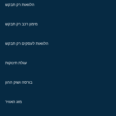
הלוואות רק תבקש
מימון רכב רק תבקש
הלוואות לעסקים רק תבקש
עגלת תינוקות
בורסה ושוק ההון
מזג האוויר