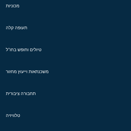
מכוניות
תעופה קלה
טיולים וחופש בחו"ל
משכנתאות וייעוץ מחזור
תחבורה ציבורית
טלוויזיה